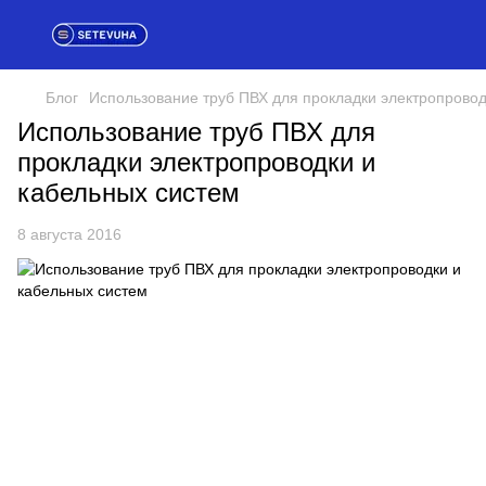
Блог
Использование труб ПВХ для прокладки электропровод
Использование труб ПВХ для
прокладки электропроводки и
кабельных систем
8 августа 2016