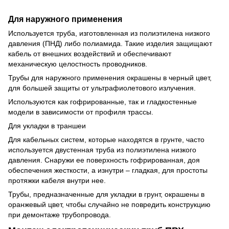
Для наружного применения
Используется труба, изготовленная из полиэтилена низкого
давления (ПНД) либо полиамида. Такие изделия защищают
кабель от внешних воздействий и обеспечивают
механическую целостность проводников.
Трубы для наружного применения окрашены в черный цвет,
для большей защиты от ультрафиолетового излучения.
Используются как гофрированные, так и гладкостенные
модели в зависимости от профиля трассы.
Для укладки в траншеи
Для кабельных систем, которые находятся в грунте, часто
используется двустенная труба из полиэтилена низкого
давления. Снаружи ее поверхность гофрированная, доя
обеспечения жесткости, а изнутри – гладкая, для простоты
протяжки кабеля внутри нее.
Трубы, предназначенные для укладки в грунт, окрашены в
оранжевый цвет, чтобы случайно не повредить конструкцию
при демонтаже трубопровода.