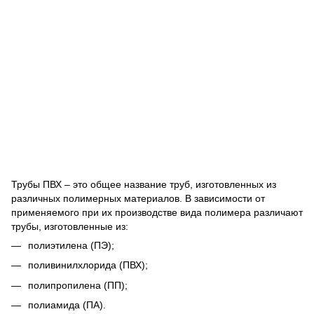
Трубы ПВХ – это общее название труб, изготовленных из
различных полимерных материалов. В зависимости от
применяемого при их производстве вида полимера различают
трубы, изготовленные из:
полиэтилена (ПЭ);
поливинилхлорида (ПВХ);
полипропилена (ПП);
полиамида (ПА).