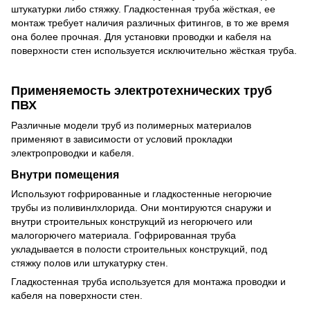
штукатурки либо стяжку. Гладкостенная труба жёсткая, ее
монтаж требует наличия различных фитингов, в то же время
она более прочная. Для установки проводки и кабеля на
поверхности стен используется исключительно жёсткая труба.
Применяемость электротехнических труб
ПВХ
Различные модели труб из полимерных материалов
применяют в зависимости от условий прокладки
электропроводки и кабеля.
Внутри помещения
Используют гофрированные и гладкостенные негорючие
трубы из поливинлхлорида. Они монтируются снаружи и
внутри строительных конструкций из негорючего или
малогорючего материала. Гофрированная труба
укладывается в полости строительных конструкций, под
стяжку полов или штукатурку стен.
Гладкостенная труба используется для монтажа проводки и
кабеля на поверхности стен.