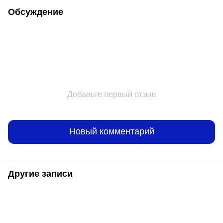
Обсуждение
Добавьте первый отзыв
Новый комментарий
Другие записи