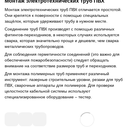
Монтаж электротехнических труб ПВХ
Монтаж электротехнических труб ПВХ отличается простотой.
Они крепятся к поверхности с помощью специальных
защёлок, которые удерживают трубу в нужном месте.
Соединение труб ПВХ производят с помощью различных
фитингов-переходников, в некоторых случаях используется
сварка, которая значительно проще и дешевле, чем сварка
металлических трубопроводов.
Для соблюдения герметичности соединений (это важно для
обеспечения пожаробезопасности) следует обращать
внимание на соответствие размеров труб и переходников.
Для монтажа полимерных труб применяют различный
инструмент: лазерные строительные уровни, резаки для труб
ПВХ, сварочные аппараты для полимеров. Для проверки
целостности кабельной системы используют
специализированное оборудование – тестер.