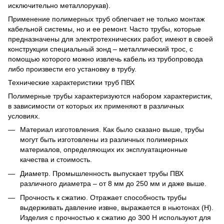
исключительно металлорукав).
Применение полимерных труб облегчает не только монтаж
кабельной системы, но и ее ремонт. Часто трубы, которые
предназначены для электротехнических работ, имеют в своей
конструкции специальный зонд – металлический трос, с
помощью которого можно извлечь кабель из трубопровода
либо произвести его установку в трубу.
Технические характеристики труб ПВХ
Полимерные трубы характеризуются набором характеристик,
в зависимости от которых их применяют в различных
условиях.
Материал изготовления. Как было сказано выше, трубы
могут быть изготовлены из различных полимерных
материалов, определяющих их эксплуатационные
качества и стоимость.
Диаметр. Промышленность выпускает трубы ПВХ
различного диаметра – от 8 мм до 250 мм и даже выше.
Прочность к сжатию. Отражает способность трубы
выдерживать давление извне, выражается в ньютонах (Н).
Изделия с прочностью к сжатию до 300 Н используют для