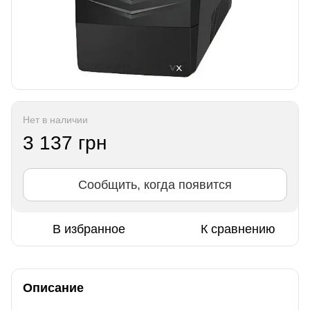
Нет в наличии
3 137 грн
Сообщить, когда появится
В избранное
К сравнению
Описание