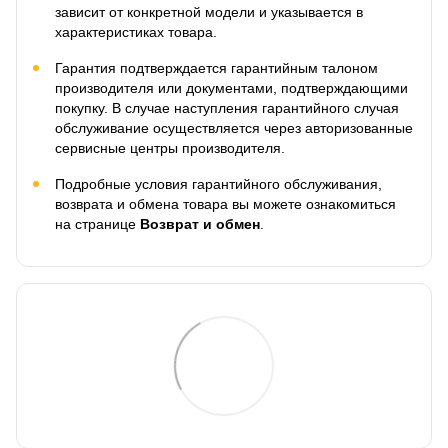
зависит от конкретной модели и указывается в
характеристиках товара.
Гарантия подтверждается гарантийным талоном
производителя или документами, подтверждающими
покупку. В случае наступления гарантийного случая
обслуживание осуществляется через авторизованные
сервисные центры производителя.
Подробные условия гарантийного обслуживания,
возврата и обмена товара вы можете ознакомиться
на странице
Возврат и обмен
.