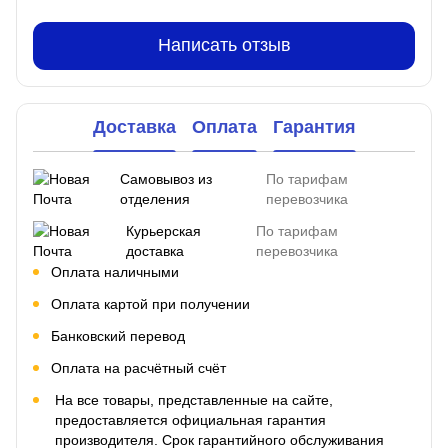
Написать отзыв
Доставка
Оплата
Гарантия
Самовывоз из
По тарифам
отделения
перевозчика
Курьерская
По тарифам
доставка
перевозчика
Оплата наличными
Оплата картой при получении
Банковский перевод
Оплата на расчётный счёт
На все товары, представленные на сайте,
предоставляется официальная гарантия
производителя. Срок гарантийного обслуживания