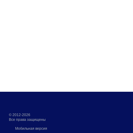
© 2012-2026
Все права защищены
Мобильная версия