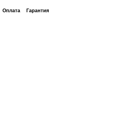
Оплата
Гарантия