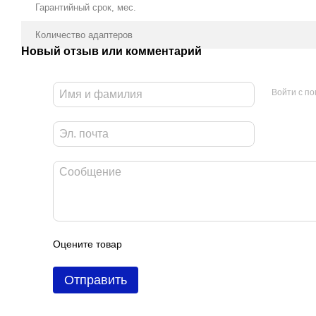
Гарантийный срок, мес.
Количество адаптеров
Новый отзыв или комментарий
Войти с п
Оцените товар
Отправить