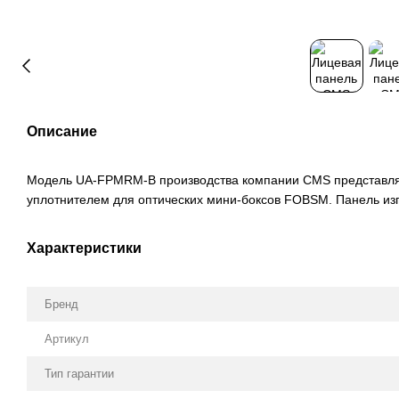
Описание
Модель UA-FPMRM-B производства компании CMS представляе
уплотнителем для оптических мини-боксов FOBSM. Панель изг
Характеристики
Бренд
Артикул
Тип гарантии