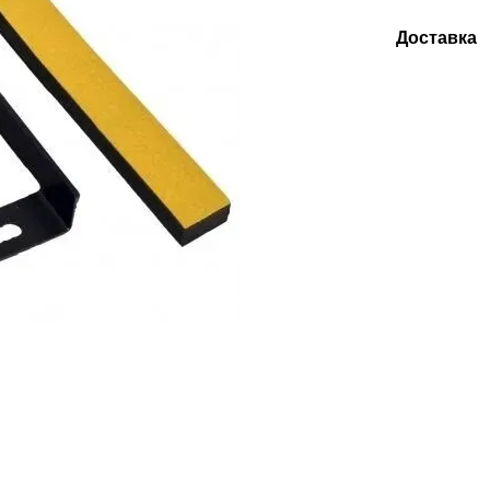
Доставка