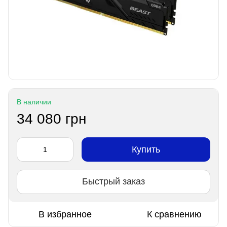
В наличии
34 080 грн
Купить
Быстрый заказ
В избранное
К сравнению