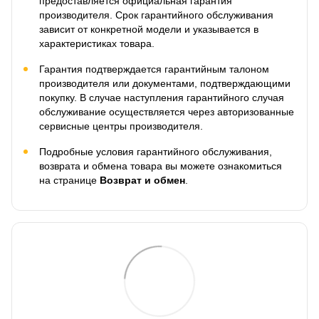
предоставляется официальная гарантия
производителя. Срок гарантийного обслуживания
зависит от конкретной модели и указывается в
характеристиках товара.
Гарантия подтверждается гарантийным талоном
производителя или документами, подтверждающими
покупку. В случае наступления гарантийного случая
обслуживание осуществляется через авторизованные
сервисные центры производителя.
Подробные условия гарантийного обслуживания,
возврата и обмена товара вы можете ознакомиться
на странице
Возврат и обмен
.