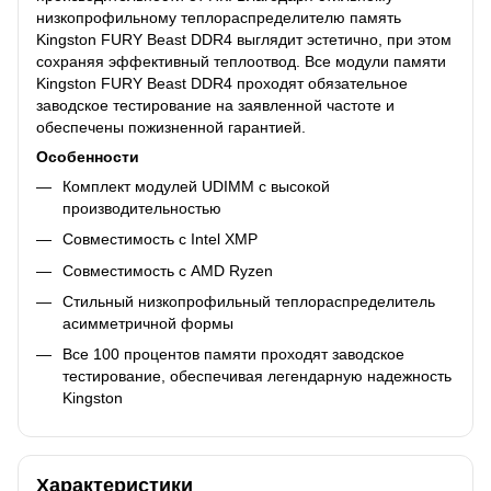
низкопрофильному теплораспределителю память
Kingston FURY Beast DDR4 выглядит эстетично, при этом
сохраняя эффективный теплоотвод. Все модули памяти
Kingston FURY Beast DDR4 проходят обязательное
заводское тестирование на заявленной частоте и
обеспечены пожизненной гарантией.
Особенности
Комплект модулей UDIMM с высокой
производительностью
Совместимость с Intel XMP
Совместимость с AMD Ryzen
Стильный низкопрофильный теплораспределитель
асимметричной формы
Все 100 процентов памяти проходят заводское
тестирование, обеспечивая легендарную надежность
Kingston
Характеристики