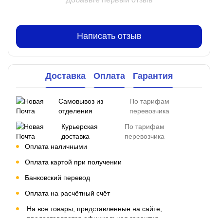
Написать отзыв
Доставка
Оплата
Гарантия
Самовывоз из
По тарифам
отделения
перевозчика
Курьерская
По тарифам
доставка
перевозчика
Оплата наличными
Оплата картой при получении
Банковский перевод
Оплата на расчётный счёт
На все товары, представленные на сайте,