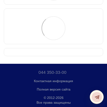
044 350-33-00
Контактная информация
Полная версия сайта
© 2012-2026
Все права защищены