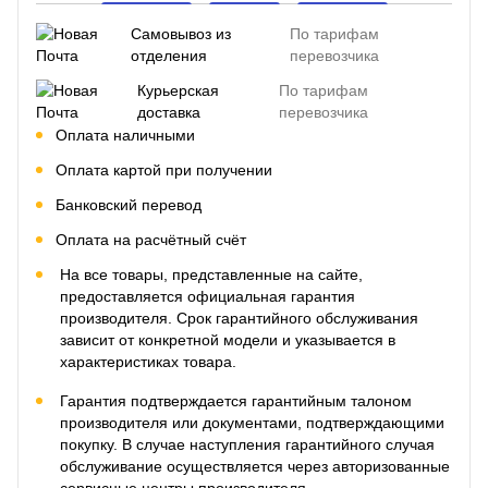
Самовывоз из
По тарифам
отделения
перевозчика
Курьерская
По тарифам
доставка
перевозчика
Оплата наличными
Оплата картой при получении
Банковский перевод
Оплата на расчётный счёт
На все товары, представленные на сайте,
предоставляется официальная гарантия
производителя. Срок гарантийного обслуживания
зависит от конкретной модели и указывается в
характеристиках товара.
Гарантия подтверждается гарантийным талоном
производителя или документами, подтверждающими
покупку. В случае наступления гарантийного случая
обслуживание осуществляется через авторизованные
сервисные центры производителя.