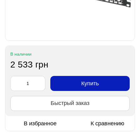
В наличии
2 533 грн
Купить
Быстрый заказ
В избранное
К сравнению