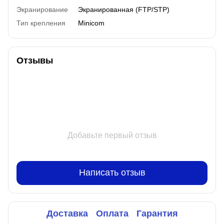
Экранирование
Экранированная (FTP/STP)
Тип крепления
Minicom
Отзывы
Добавьте первый отзыв
Написать отзыв
Доставка
Оплата
Гарантия