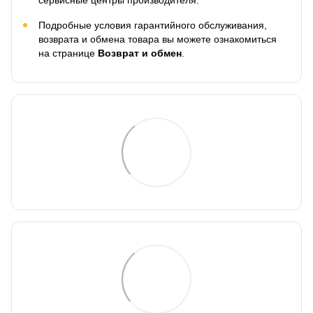
Подробные условия гарантийного обслуживания,
возврата и обмена товара вы можете ознакомиться
на странице
Возврат и обмен
.