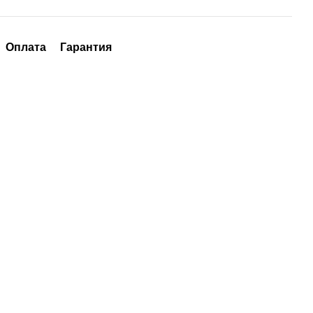
Оплата
Гарантия