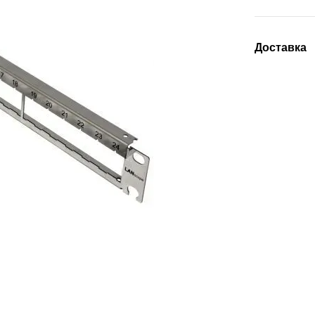
Доставка