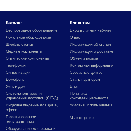
Каталог
Клиентам
Беспроводное оборудование
Вход в личный кабинет
Локальное оборудование
О нас
Шкафы, стойки
Информация об оплате
Медные компоненты
Информация о доставке
Оптические компоненты
Обмен и возврат
Телефония
Контактная информация
Сигнализации
Сервисные центры
Домофоны
Стать партнером
Умный дом
Блог
Система контроля и
Политика
управления доступом (СКУД)
конфиденциальности
Видеонаблюдение для дома,
Условия использования
офиса
Гарантированное
Мы в соцсетях
электропитание
Оборудование для офиса и