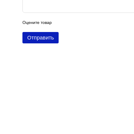
Оцените товар
Отправить