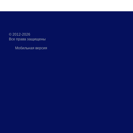
© 2012-2026
Все права защищены
Мобильная версия