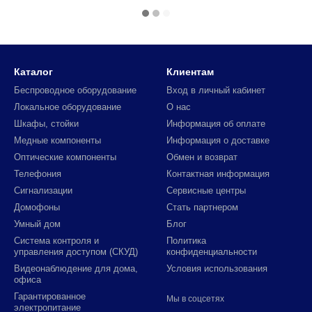
Каталог
Клиентам
Беспроводное оборудование
Вход в личный кабинет
Локальное оборудование
О нас
Шкафы, стойки
Информация об оплате
Медные компоненты
Информация о доставке
Оптические компоненты
Обмен и возврат
Телефония
Контактная информация
Сигнализации
Сервисные центры
Домофоны
Стать партнером
Умный дом
Блог
Система контроля и
Политика
управления доступом (СКУД)
конфиденциальности
Видеонаблюдение для дома,
Условия использования
офиса
Гарантированное
Мы в соцсетях
электропитание