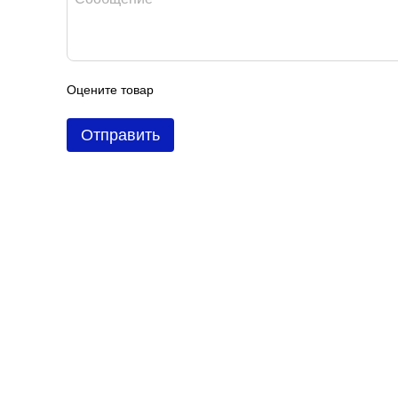
Оцените товар
Отправить