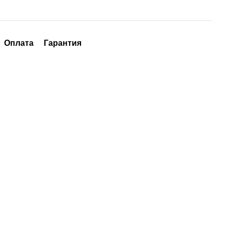
Оплата
Гарантия