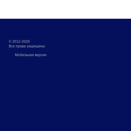
© 2012-2026
Все права защищены
Мобильная версия