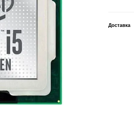
Доставка