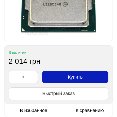
В наличии
2 014 грн
Купить
Быстрый заказ
В избранное
К сравнению