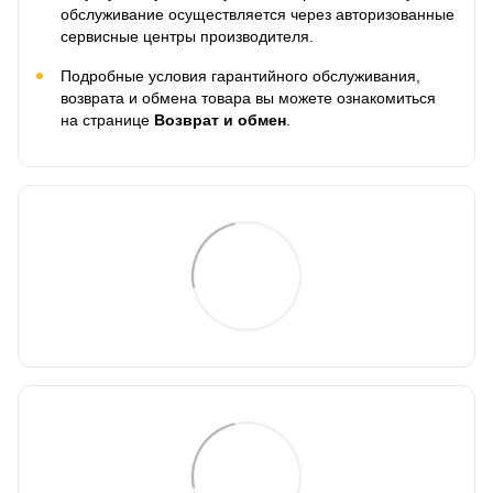
обслуживание осуществляется через авторизованные
сервисные центры производителя.
Подробные условия гарантийного обслуживания,
возврата и обмена товара вы можете ознакомиться
на странице
Возврат и обмен
.