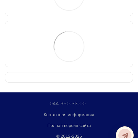
044 350-33-00
Контактная информация
Полная версия сайта
© 2012-2026