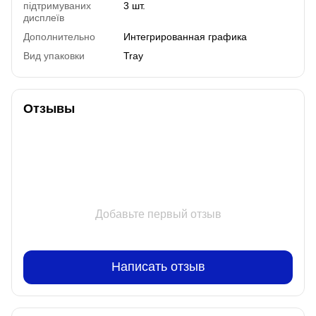
підтримуваних
3 шт.
дисплеїв
Дополнительно
Интегрированная графика
Вид упаковки
Tray
Отзывы
Добавьте первый отзыв
Написать отзыв