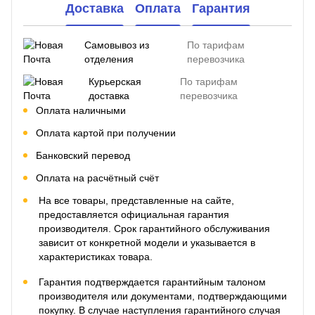
Доставка
Оплата
Гарантия
Самовывоз из
По тарифам
отделения
перевозчика
Курьерская
По тарифам
доставка
перевозчика
Оплата наличными
Оплата картой при получении
Банковский перевод
Оплата на расчётный счёт
На все товары, представленные на сайте,
предоставляется официальная гарантия
производителя. Срок гарантийного обслуживания
зависит от конкретной модели и указывается в
характеристиках товара.
Гарантия подтверждается гарантийным талоном
производителя или документами, подтверждающими
покупку. В случае наступления гарантийного случая