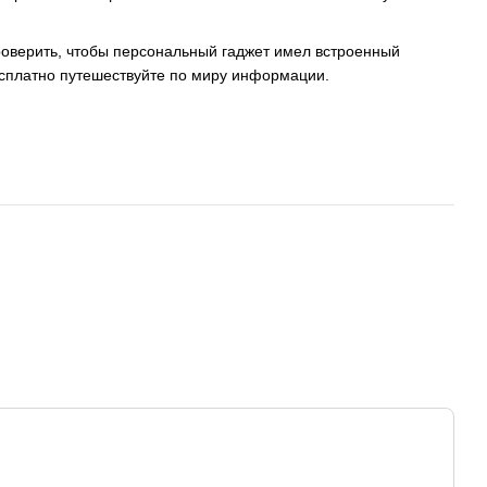
проверить, чтобы персональный гаджет имел встроенный
есплатно путешествуйте по миру информации.
.