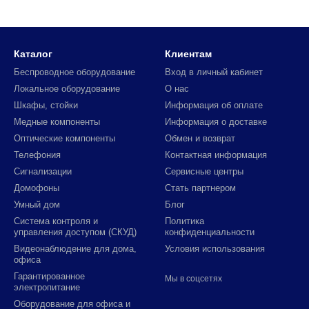
Каталог
Клиентам
Беспроводное оборудование
Вход в личный кабинет
Локальное оборудование
О нас
Шкафы, стойки
Информация об оплате
Медные компоненты
Информация о доставке
Оптические компоненты
Обмен и возврат
Телефония
Контактная информация
Сигнализации
Сервисные центры
Домофоны
Стать партнером
Умный дом
Блог
Система контроля и
Политика
управления доступом (СКУД)
конфиденциальности
Видеонаблюдение для дома,
Условия использования
офиса
Гарантированное
Мы в соцсетях
электропитание
Оборудование для офиса и