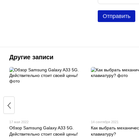
Отправить
Другие записи
17 мая 2022
14 сентября 2021
Обзор Samsung Galaxy A33 5G.
Как выбрать механиче
Действительно стоит своей цены!
клавиатуру?