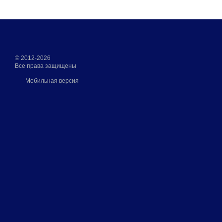
© 2012-2026
Все права защищены
Мобильная версия