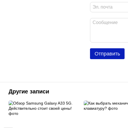
Отправить
Другие записи