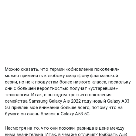
Можно сказать, что термин «обновление поколения»
можно применить к любому смартфону флагманской
серии, но не к продуктам более низкого класса, поскольку
они с большей вероятностью получат «устаревшие»
технологии. Итак, с выходом третьего
поколения
семейства Samsung Galaxy A
в 2022 году новый Galaxy A33
5G привлек мое внимание больше всего, потому что на
бумаге он очень близок к Galaxy A53 5G.
Несмотря на то, что они похожи, разница в цене между
ними значительна.
Итак, в чем же отличия?
Выбрать А53