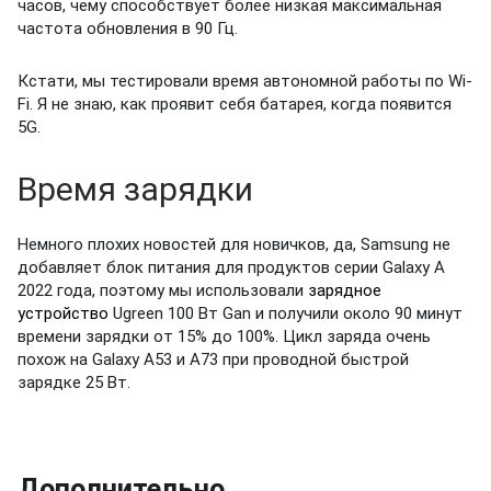
часов, чему способствует более низкая максимальная
частота обновления в 90 Гц.
Кстати, мы
тестировали
время автономной работы по Wi-
Fi.
Я не знаю, как проявит себя батарея, когда появится
5G.
Время зарядки
Немного плохих новостей для новичков, да, Samsung не
добавляет блок питания для продуктов серии Galaxy A
2022 года, поэтому мы использовали
зарядное
устройство
Ugreen 100 Вт Gan и получили около 90 минут
времени зарядки от 15% до 100%. Цикл заряда очень
похож на Galaxy A53 и A73 при проводной быстрой
зарядке 25 Вт.
Дополнительно