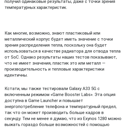
получил одинаковые результаты, даже с точки зрения
температурных характеристик.
Как многие, возможно, знают пластиковый или
металлический корпус будет иметь значение с точки
зрения распределения тепла, поскольку она будет
использоваться в качестве радиатора для отвода тепла
от SoC.
Однако результаты наших тестов показывают,
что не имеет значения, пластик это или металл —
производительность и тепловые характеристики
идентичны.
Кстати, мы также тестировали Galaxy A33 5G с
включенным режимом «Game Booster Labs».
Эта опция
доступна в Game Launcher и повышает
энергопотребление телефона и температурный предел,
так что он может производить больше кадров в
секунду.
Тем не менее я думаю, что из Exynos 1280 можно
выжать гораздо больше возможностей с помощью