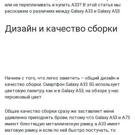
или не переплачивать и купить А33?
В этой статье мы
расскажем о различиях между Galaxy A33 и Galaxy A53.
Дизайн и качество сборки
Начнем с того, что легко заметить – общий дизайн и
качество сборки. Смартфон
Galaxy A33 5G использует
цветовую палитру, как и в Galaxy A53, на обзоре у нас
персиковый цвет.
Общее качество сборки сразу же заставляет меня
удивленно приподнять брови, потому что Galaxy A53 и A73
имеют блестящую металлическую рамку, а A33 имеет
матовую рамку, и если по ней быстро постучать, то