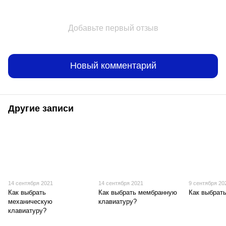
Добавьте первый отзыв
Новый комментарий
Другие записи
14 сентября 2021
14 сентября 2021
9 сентября 20
Как выбрать
Как выбрать мембранную
Как выбрат
механическую
клавиатуру?
клавиатуру?