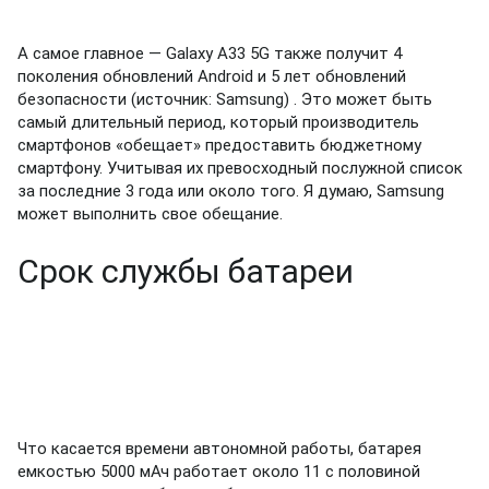
А самое главное —
Galaxy A33 5G также получит 4
поколения обновлений Android и 5 лет обновлений
безопасности (источник: Samsung)
.
Это может быть
самый длительный период, который производитель
смартфонов «обещает» предоставить бюджетному
смартфону.
Учитывая их превосходный послужной список
за последние 3 года или около того. Я думаю, Samsung
может выполнить свое обещание.
Срок службы батареи
Что касается времени автономной работы, батарея
емкостью 5000 мАч работает около 11 с половиной