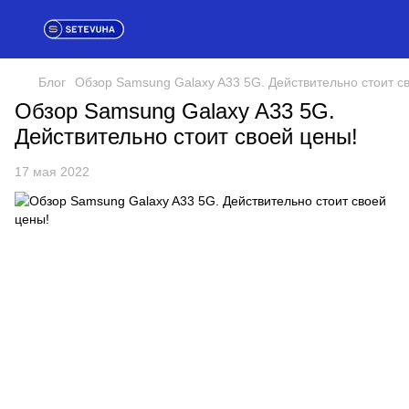
Блог
Обзор Samsung Galaxy A33 5G. Действительно стоит с
Обзор Samsung Galaxy A33 5G.
Действительно стоит своей цены!
17 мая 2022