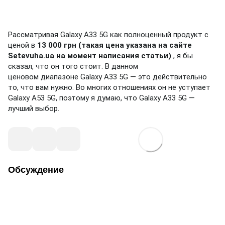
Рассматривая Galaxy A33 5G как полноценный продукт с
ценой в
13 000 грн (такая цена указана на сайте
Setevuha.ua на момент написания статьи)
, я бы
сказал, что он того стоит.
В данном
ценовом диапазоне Galaxy A33 5G — это действительно
то, что вам нужно.
Во многих отношениях он не уступает
Galaxy A53 5G, поэтому я думаю, что Galaxy A33 5G —
лучший выбор.
Обсуждение