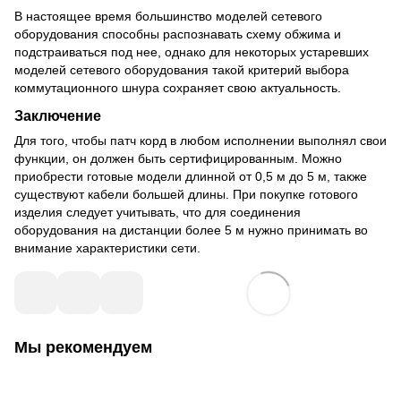
В настоящее время большинство моделей сетевого
оборудования способны распознавать схему обжима и
подстраиваться под нее, однако для некоторых устаревших
моделей сетевого оборудования такой критерий выбора
коммутационного шнура сохраняет свою актуальность.
Заключение
Для того, чтобы патч корд в любом исполнении выполнял свои
функции, он должен быть сертифицированным. Можно
приобрести готовые модели длинной от 0,5 м до 5 м, также
существуют кабели большей длины. При покупке готового
изделия следует учитывать, что для соединения
оборудования на дистанции более 5 м нужно принимать во
внимание характеристики сети.
Мы рекомендуем