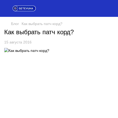
Блог
Как выбрать патч корд?
Как выбрать патч корд?
15 августа 2016