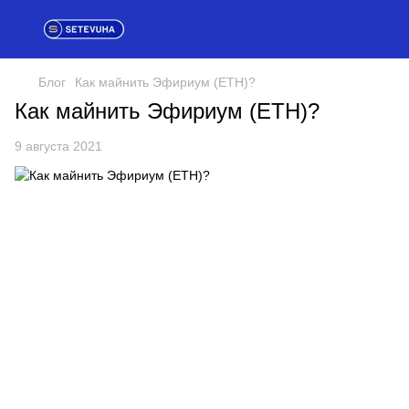
Блог
Как майнить Эфириум (ETH)?
Как майнить Эфириум (ETH)?
9 августа 2021