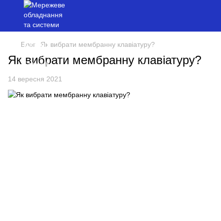
Блог
Як вибрати мембранну клавіатуру?
Як вибрати мембранну клавіатуру?
14 вересня 2021