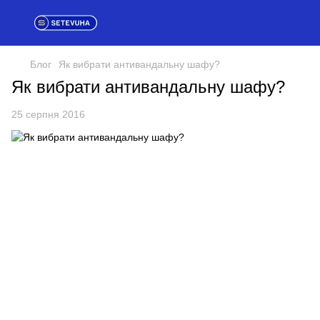
Блог
Як вибрати антивандальну шафу?
Як вибрати антивандальну шафу?
25 серпня 2016