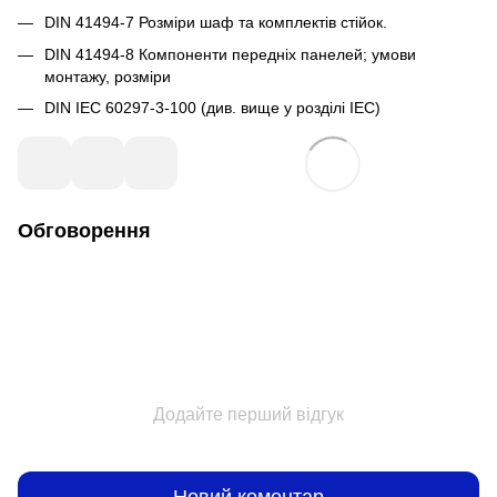
DIN 41494-7 Розміри шаф та комплектів стійок.
DIN 41494-8 Компоненти передніх панелей; умови
монтажу, розміри
DIN IEC 60297-3-100 (див. вище у розділі IEC)
Обговорення
Додайте перший відгук